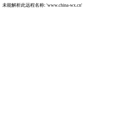
未能解析此远程名称: 'www.china-wx.cn'