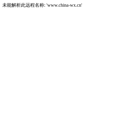
未能解析此远程名称: 'www.china-wx.cn'