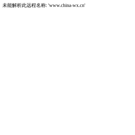
未能解析此远程名称: 'www.china-wx.cn'