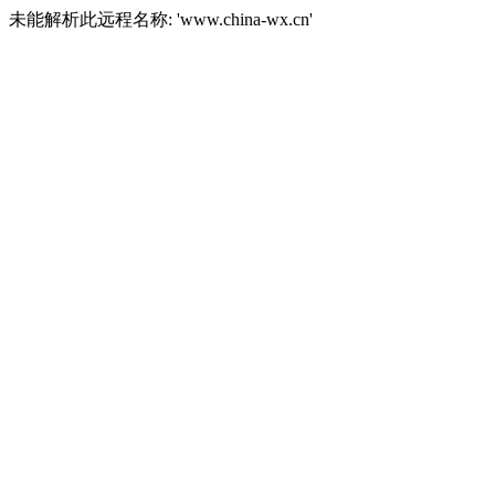
未能解析此远程名称: 'www.china-wx.cn'