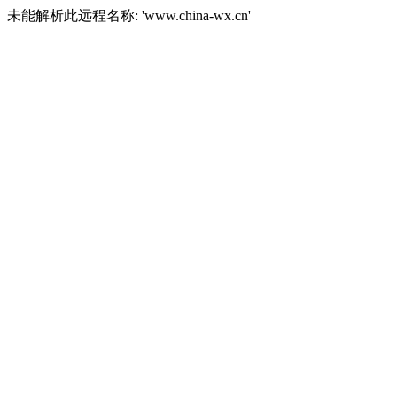
未能解析此远程名称: 'www.china-wx.cn'