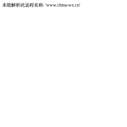
未能解析此远程名称: 'www.china-wx.cn'