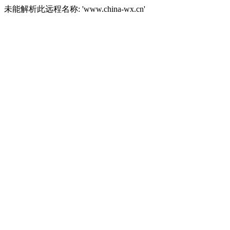
未能解析此远程名称: 'www.china-wx.cn'