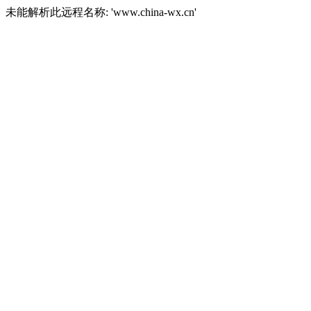
未能解析此远程名称: 'www.china-wx.cn'